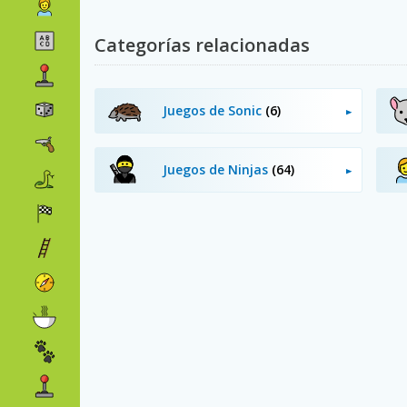
Categorías relacionadas
Juegos de Sonic
(6)
Juegos de Ninjas
(64)