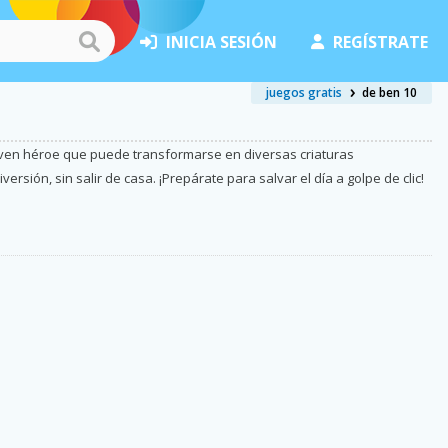
INICIA SESIÓN
REGÍSTRATE
juegos gratis
de ben 10
 joven héroe que puede transformarse en diversas criaturas
rsión, sin salir de casa. ¡Prepárate para salvar el día a golpe de clic!