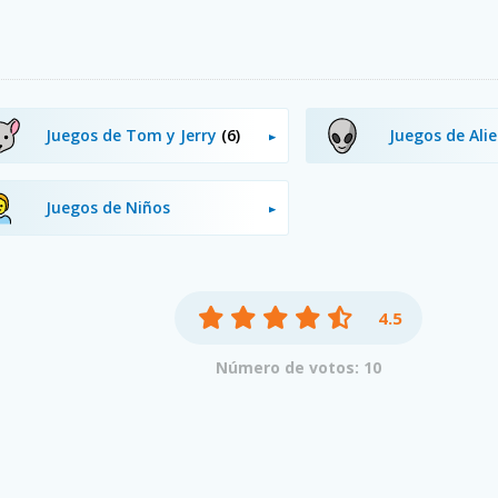
Juegos de Tom y Jerry
(6)
Juegos de Ali
Juegos de Niños
4.5
Número de votos: 10