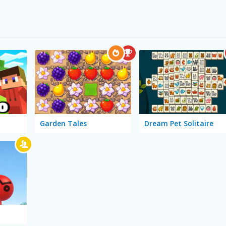
Garden Tales
Dream Pet Solitaire