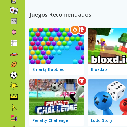
Juegos Recomendados
Smarty Bubbles
Bloxd.io
Penalty Challenge
Ludo Story