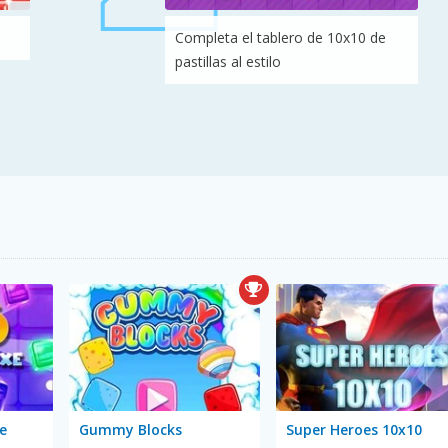
Completa el tablero de 10x10 de
pastillas al estilo
e
Gummy Blocks
Super Heroes 10x10