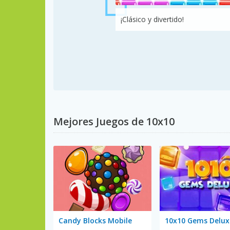
¡Clásico y divertido!
Mejores Juegos de 10x10
Candy Blocks Mobile
10x10 Gems Delux