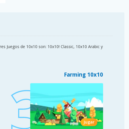
es Juegos de 10x10 son: 10x10! Classic, 10x10 Arabic y
Farming 10x10
Jugar