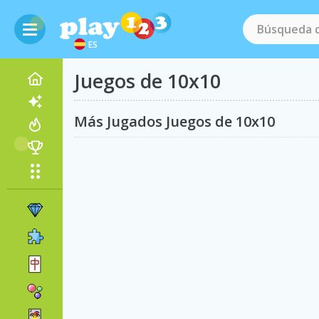
ES
Juegos de 10x10
Más Jugados Juegos de 10x10