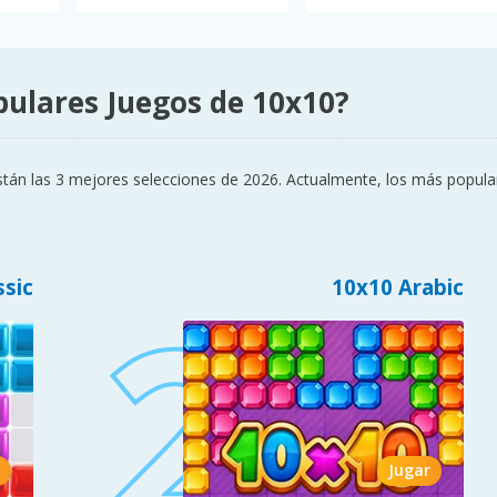
pulares Juegos de 10x10?
tán las 3 mejores selecciones de 2026. Actualmente, los más popular
ssic
10x10 Arabic
Jugar