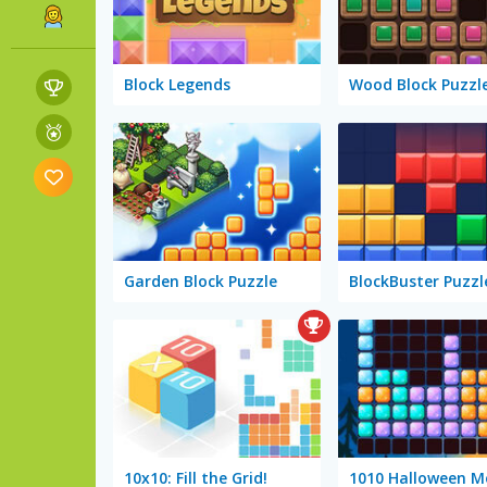
Block Legends
Garden Block Puzzle
BlockBuster Puzzl
10x10: Fill the Grid!
1010 Halloween M