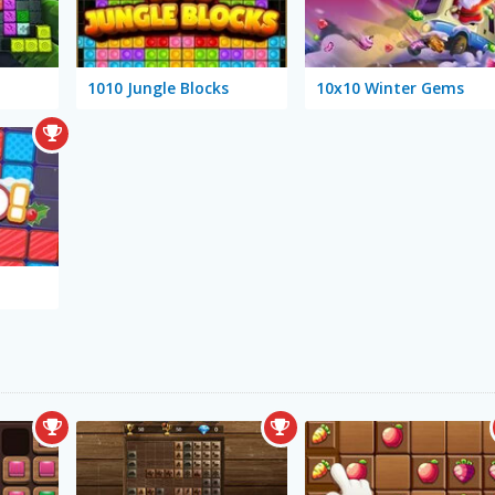
1010 Jungle Blocks
10x10 Winter Gems