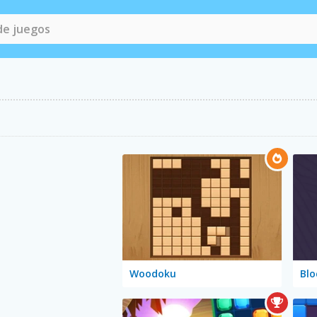
Woodoku
Blo