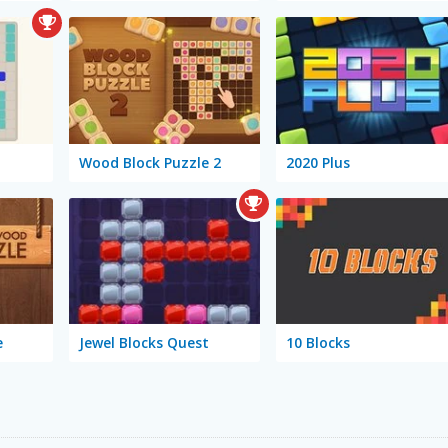
Wood Block Puzzle 2
2020 Plus
e
Jewel Blocks Quest
10 Blocks