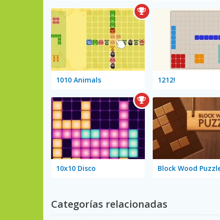
1010 Animals
1212!
10x10 Disco
Block Wood Puzzl
Categorías relacionadas