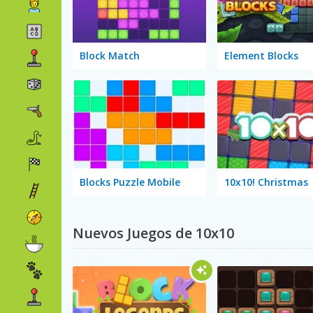
Block Match
Element Blocks
Blocks Puzzle Mobile
10x10! Christmas
Nuevos Juegos de 10x10