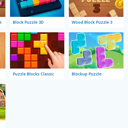
e
Block Puzzle 3D
Wood Block Puzzle 3
Puzzle Blocks Classic
Blockup Puzzle