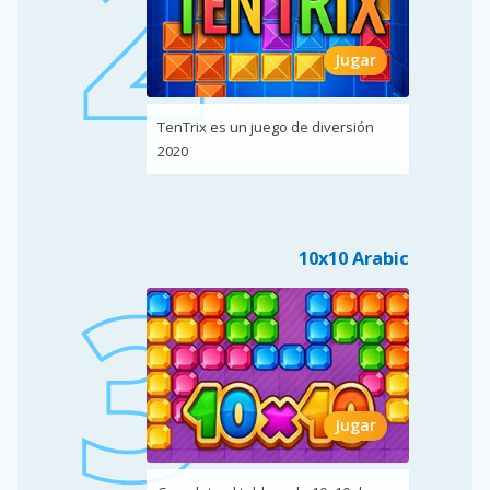
Jugar
TenTrix es un juego de diversión
2020
10x10 Arabic
Jugar