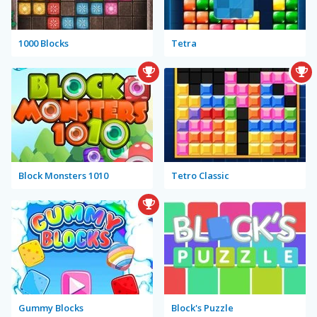
1000 Blocks
Tetra
Block Monsters 1010
Tetro Classic
Gummy Blocks
Block's Puzzle