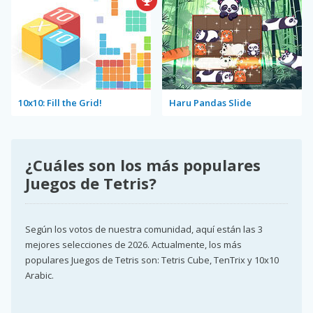
10x10: Fill the Grid!
Haru Pandas Slide
¿Cuáles son los más populares
Juegos de Tetris?
Según los votos de nuestra comunidad, aquí están las 3
mejores selecciones de 2026. Actualmente, los más
populares Juegos de Tetris son: Tetris Cube, TenTrix y 10x10
Arabic.