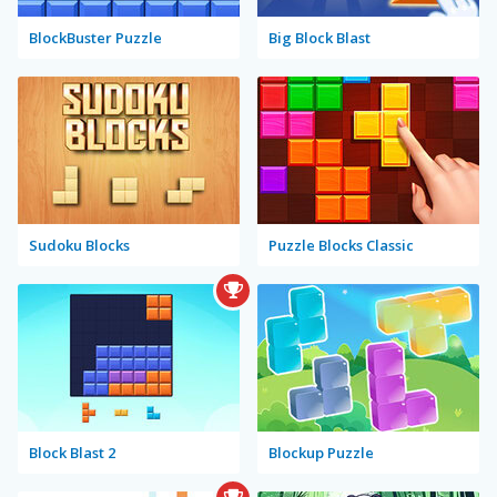
BlockBuster Puzzle
Big Block Blast
Sudoku Blocks
Puzzle Blocks Classic
Block Blast 2
Blockup Puzzle