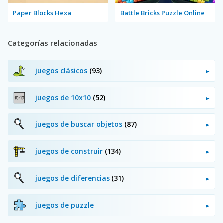
Paper Blocks Hexa
Battle Bricks Puzzle Online
Categorías relacionadas
juegos clásicos
(93)
juegos de 10x10
(52)
juegos de buscar objetos
(87)
juegos de construir
(134)
juegos de diferencias
(31)
juegos de puzzle