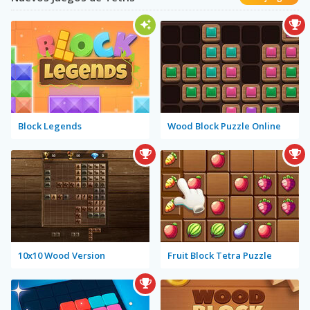
Block Legends
Wood Block Puzzle Online
10x10 Wood Version
Fruit Block Tetra Puzzle