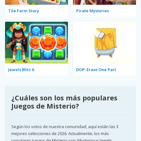
Tile Farm Story
Pirate Mysteries
Jewels Blitz 6
DOP: Erase One Part
¿Cuáles son los más populares
Juegos de Misterio?
Según los votos de nuestra comunidad, aquí están las 3
mejores selecciones de 2026. Actualmente, los más
populares Juegos de Misterio son: Mysterious Jewels,