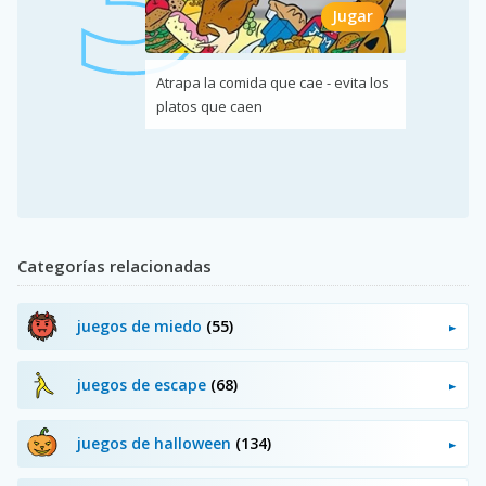
Jugar
Atrapa la comida que cae - evita los
platos que caen
Categorías relacionadas
juegos de miedo
(55)
juegos de escape
(68)
juegos de halloween
(134)