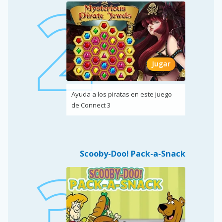
Jugar
Ayuda a los piratas en este juego
de Connect 3
Scooby-Doo! Pack-a-Snack