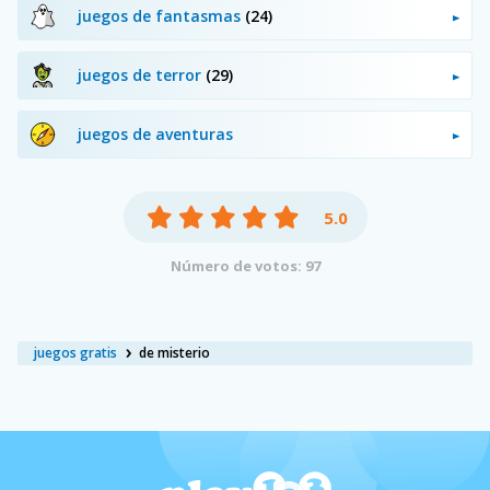
juegos de fantasmas
(24)
juegos de terror
(29)
juegos de aventuras
5.0
Número de votos: 97
juegos gratis
de misterio