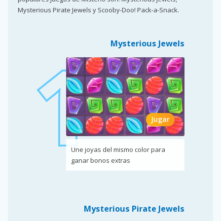
Mysterious Pirate Jewels y Scooby-Doo! Pack-a-Snack.
Mysterious Jewels
Jugar
Une joyas del mismo color para
ganar bonos extras
Mysterious Pirate Jewels