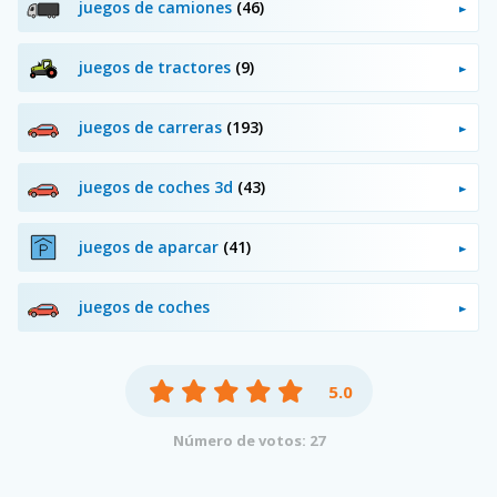
juegos de camiones
(46)
juegos de tractores
(9)
juegos de carreras
(193)
juegos de coches 3d
(43)
juegos de aparcar
(41)
juegos de coches
5.0
Número de votos: 27