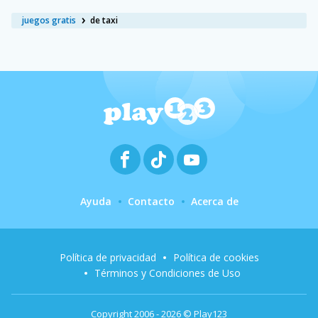
juegos gratis
de taxi
Ayuda
Contacto
Acerca de
Política de privacidad
Política de cookies
Términos y Condiciones de Uso
Copyright 2006 - 2026 © Play123