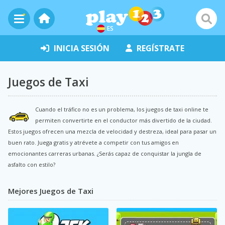
ES
INICIA SESIÓN
REGÍSTRATE
Juegos de Taxi
Cuando el tráfico no es un problema, los juegos de taxi online te
permiten convertirte en el conductor más divertido de la ciudad.
Estos juegos ofrecen una mezcla de velocidad y destreza, ideal para pasar un
buen rato. Juega gratis y atrévete a competir con tus amigos en
emocionantes carreras urbanas. ¿Serás capaz de conquistar la jungla de
asfalto con estilo?
Mejores Juegos de Taxi