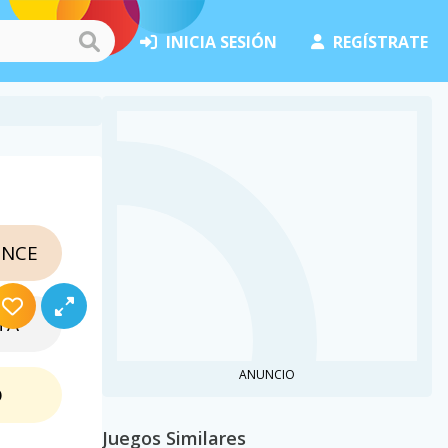
INICIA SESIÓN
REGÍSTRATE
NCE
TA
ANUNCIO
O
Juegos Similares