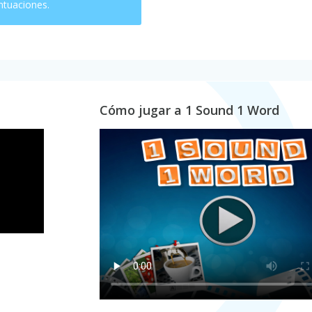
ntuaciones.
Cómo jugar a 1 Sound 1 Word