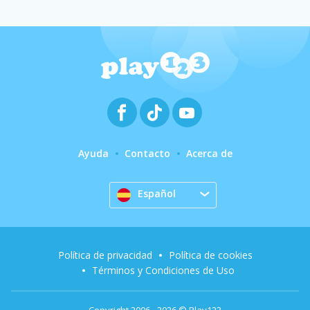
Ayuda
Contacto
Acerca de
Español
Política de privacidad
Política de cookies
Términos y Condiciones de Uso