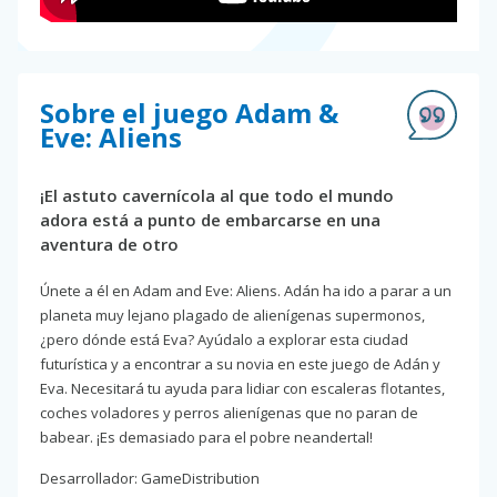
Sobre el juego Adam &
Eve: Aliens
¡El astuto cavernícola al que todo el mundo
adora está a punto de embarcarse en una
aventura de otro
Únete a él en Adam and Eve: Aliens. Adán ha ido a parar a un
planeta muy lejano plagado de alienígenas supermonos,
¿pero dónde está Eva? Ayúdalo a explorar esta ciudad
futurística y a encontrar a su novia en este juego de Adán y
Eva. Necesitará tu ayuda para lidiar con escaleras flotantes,
coches voladores y perros alienígenas que no paran de
babear. ¡Es demasiado para el pobre neandertal!
Desarrollador: GameDistribution