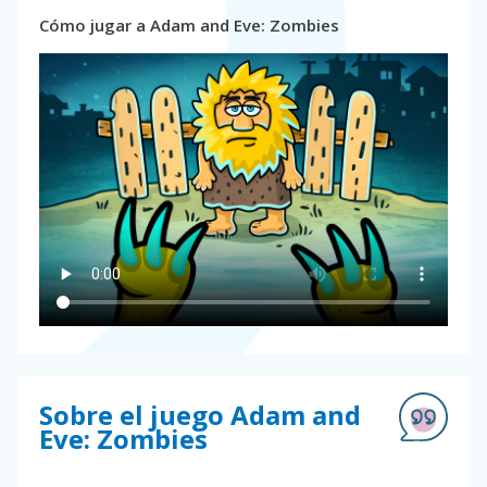
Cómo jugar a Adam and Eve: Zombies
Sobre el juego Adam and
Eve: Zombies