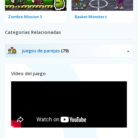
Zombie Mission 3
Basket Monsterz
Categorías Relacionadas
juegos de parejas
(79)
Vídeo del juego