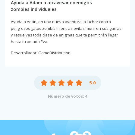
Ayuda a Adam a atravesar enemigos
zombies individuales
Ayuda a Adán, en una nueva aventura, a luchar contra
peligrosos gatos zombis mientras evitas morir en sus garras
y resuelves toda clase de enigmas que te permitirán llegar
hasta tu amada Eva.
Desarrollador: GameDistribution
5.0
Número de votos: 4