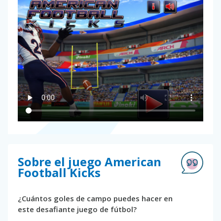
Sobre el juego American
Football Kicks
¿Cuántos goles de campo puedes hacer en
este desafiante juego de fútbol?