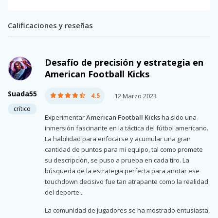
Calificaciones y reseñas
Desafío de precisión y estrategia en
American Football Kicks
Suada55
4.5
12 Marzo 2023
crítico
Experimentar
American Football Kicks
ha sido una
inmersión fascinante en la táctica del fútbol americano.
La habilidad para enfocarse y acumular una gran
cantidad de puntos para mi equipo, tal como promete
su descripción, se puso a prueba en cada tiro. La
búsqueda de la estrategia perfecta para anotar ese
touchdown decisivo fue tan atrapante como la realidad
del deporte...
La comunidad de jugadores se ha mostrado entusiasta,