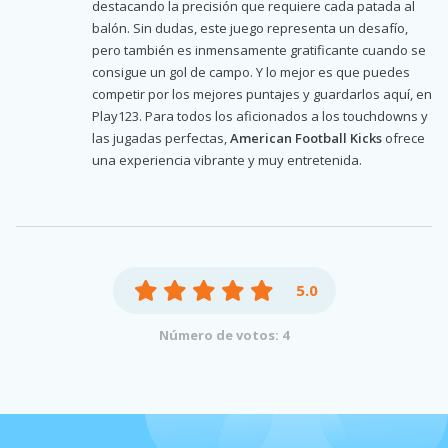
destacando la precisión que requiere cada patada al
balón. Sin dudas, este juego representa un desafío,
pero también es inmensamente gratificante cuando se
consigue un gol de campo. Y lo mejor es que puedes
competir por los mejores puntajes y guardarlos aquí, en
Play123. Para todos los aficionados a los touchdowns y
las jugadas perfectas,
American Football Kicks
ofrece
una experiencia vibrante y muy entretenida.
5.0
Número de votos: 4