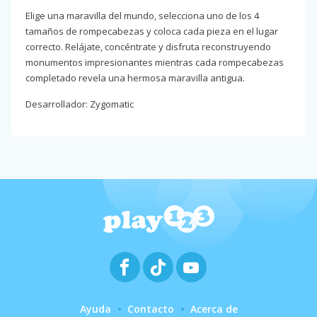
Elige una maravilla del mundo, selecciona uno de los 4
tamaños de rompecabezas y coloca cada pieza en el lugar
correcto. Relájate, concéntrate y disfruta reconstruyendo
monumentos impresionantes mientras cada rompecabezas
completado revela una hermosa maravilla antigua.
Desarrollador: Zygomatic
Ayuda
Contacto
Acerca de