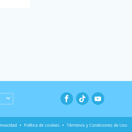
privacidad
Política de cookies
Términos y Condiciones de Uso