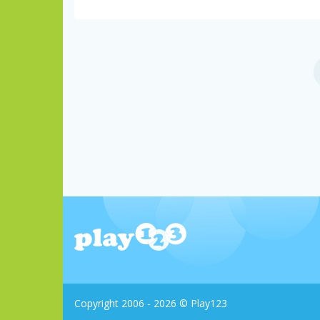
Copyright 2006 - 2026 © Play123