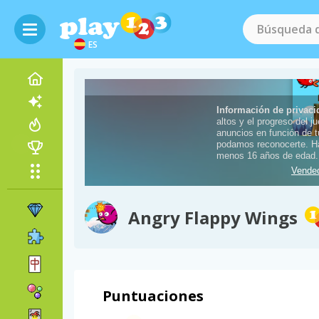
ES
Angry Flappy Wings
Puntuaciones