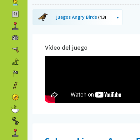
Juegos Angry Birds
(13)
Vídeo del juego