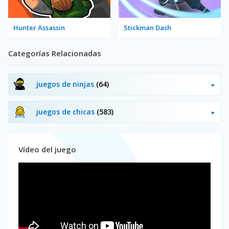
Hunter Assassin
Stickman Dash
Categorías Relacionadas
juegos de ninjas
(64)
juegos de chicas
(583)
Vídeo del juego