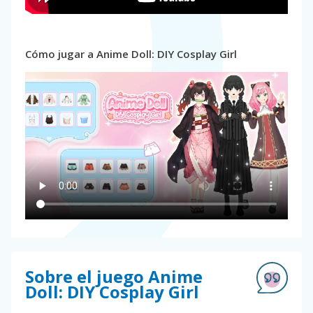
Cómo jugar a Anime Doll: DIY Cosplay Girl
Sobre el juego Anime
Doll: DIY Cosplay Girl