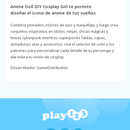
Anime Doll DIY Cosplay Girl te permite
diseñar el icono de anime de tus sueños
Combina peinados, colores de ojos y maquillaje, y luego crea
conjuntos inspirados en ídolos, ninjas, chicas mágicas y
temas cyberpunk mientras superpones faldas, capas,
armaduras, alas y accesorios. Usa el selector de color y los
patrones para personalizar cada detalle de tu personaje y
dar vida a tu visión de cosplay.
Desarrollador: GameDistribution