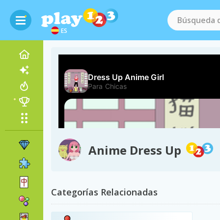
ES
Anime Dress Up
Categorías Relacionadas