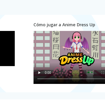
Cómo jugar a Anime Dress Up