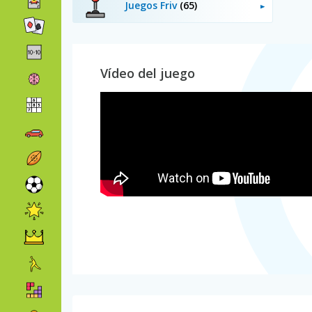
Juegos Friv
(65)
Vídeo del juego