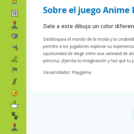
Sobre el juego Anime
Dale a este dibujo un color difere
Desbloquea el mundo de la moda y la creativi
permite a los jugadores explorar su experienci
oportunidad de elegir entre una variedad de a
princesa. ¡Ejercita tu imaginación y haz que tu 
Desarrollador: Playgama