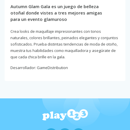
Autumn Glam Gala es un juego de belleza
otoñal donde vistes a tres mejores amigas
para un evento glamuroso
Crea looks de maquillaje impresionantes con tonos
naturales, colores brillantes, peinados elegantes y conjuntos
sofisticados. Prueba distintas tendencias de moda de otoño,
muestra tus habilidades como maquilladora y asegúrate de
que cada chica brille en la gala.
Desarrollador: GameDistribution