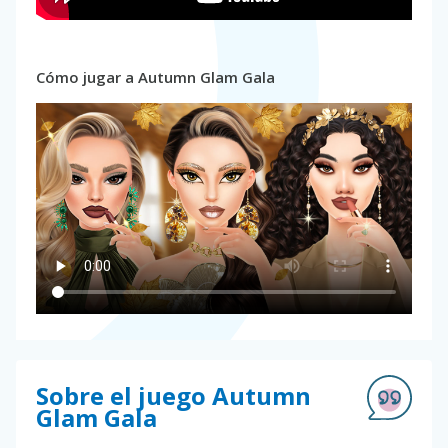
Cómo jugar a Autumn Glam Gala
Sobre el juego Autumn
Glam Gala