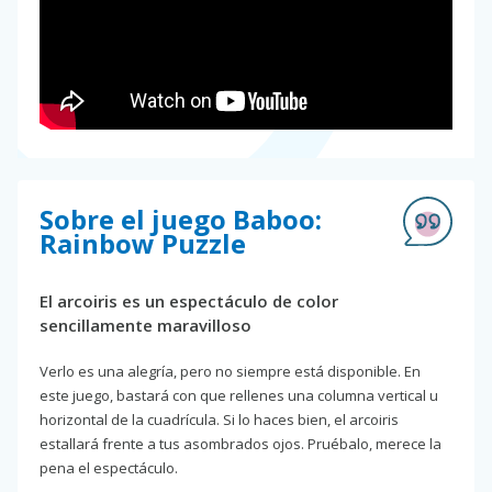
Sobre el juego Baboo:
Rainbow Puzzle
El arcoiris es un espectáculo de color
sencillamente maravilloso
Verlo es una alegría, pero no siempre está disponible. En
este juego, bastará con que rellenes una columna vertical u
horizontal de la cuadrícula. Si lo haces bien, el arcoiris
estallará frente a tus asombrados ojos. Pruébalo, merece la
pena el espectáculo.