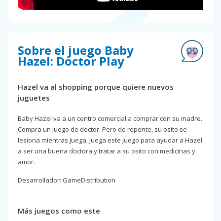
Sobre el juego Baby
Hazel: Doctor Play
Hazel va al shopping porque quiere nuevos
juguetes
Baby Hazel va a un centro comercial a comprar con su madre.
Compra un juego de doctor. Pero de repente, su osito se
lesiona mientras juega. Juega este juego para ayudar a Hazel
a ser una buena doctora y tratar a su osito con medicinas y
amor.
Desarrollador: GameDistribution
Más juegos como este