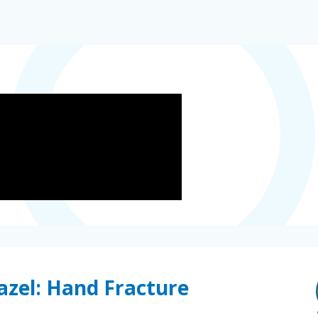
azel: Hand Fracture