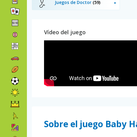
Juegos de Doctor
(59)
Vídeo del juego
Sobre el juego Baby H