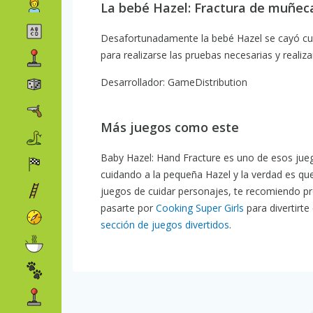
La bebé Hazel: Fractura de muñec
Desafortunadamente la bebé Hazel se cayó cua
para realizarse las pruebas necesarias y realiz
Desarrollador: GameDistribution
Más juegos como este
Baby Hazel: Hand Fracture es uno de esos ju
cuidando a la pequeña Hazel y la verdad es qu
juegos de cuidar personajes, te recomiendo p
pasarte por
Cooking Super Girls
para divertirte
sección de juegos divertidos
.