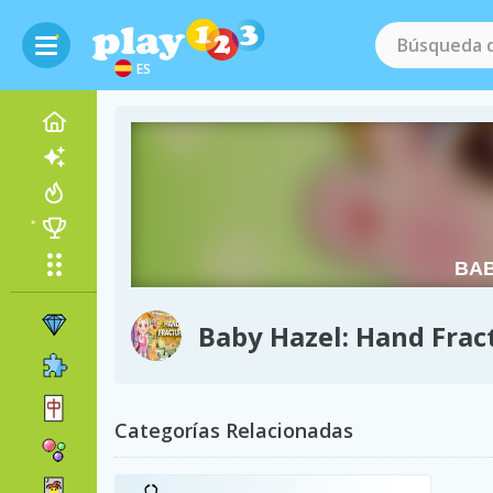
ES
Baby Hazel: Hand Frac
Categorías Relacionadas