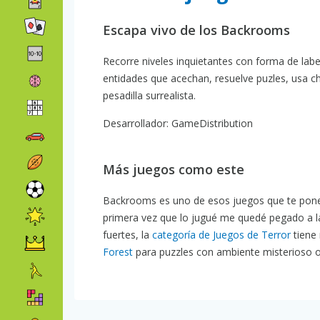
Escapa vivo de los Backrooms
Recorre niveles inquietantes con forma de labe
entidades que acechan, resuelve puzles, usa ch
pesadilla surrealista.
Desarrollador: GameDistribution
Más juegos como este
Backrooms es uno de esos juegos que te pone l
primera vez que lo jugué me quedé pegado a l
fuertes, la
categoría de Juegos de Terror
tiene
Forest
para puzzles con ambiente misterioso 