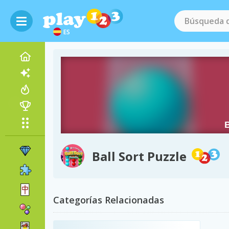
ES
Ball Sort Puzzle
Categorías Relacionadas