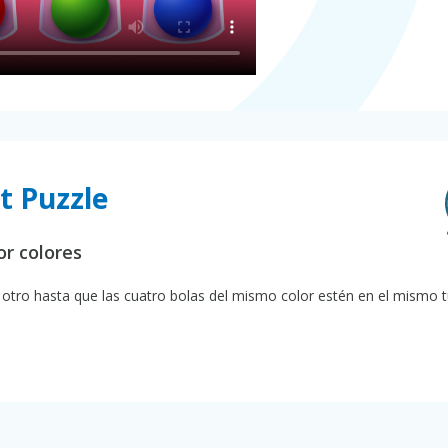
rt Puzzle
or colores
 otro hasta que las cuatro bolas del mismo color estén en el mismo 