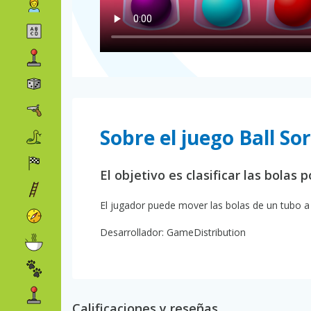
Sobre el juego Ball So
El objetivo es clasificar las bolas p
El jugador puede mover las bolas de un tubo a
Desarrollador: GameDistribution
Calificaciones y reseñas