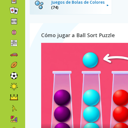
Juegos de Bolas de Colores
(74)
Cómo jugar a Ball Sort Puzzle