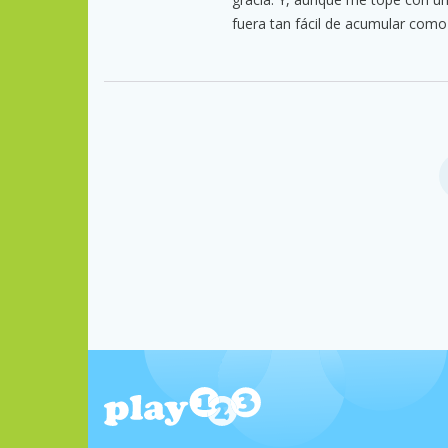
fuera tan fácil de acumular com