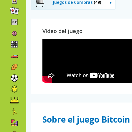
Juegos de Compras
(49)
Vídeo del juego
Sobre el juego Bitcoi