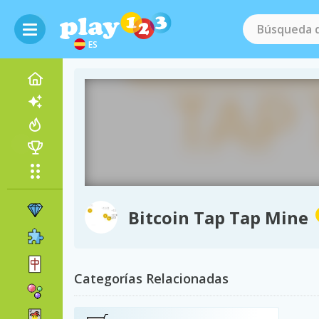
ES
Bitcoin Tap Tap Mine
Categorías Relacionadas