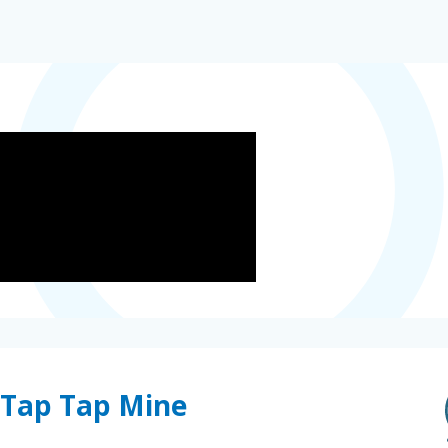
n Tap Tap Mine