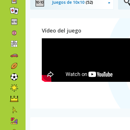
Juegos de 10x10
(52)
Vídeo del juego