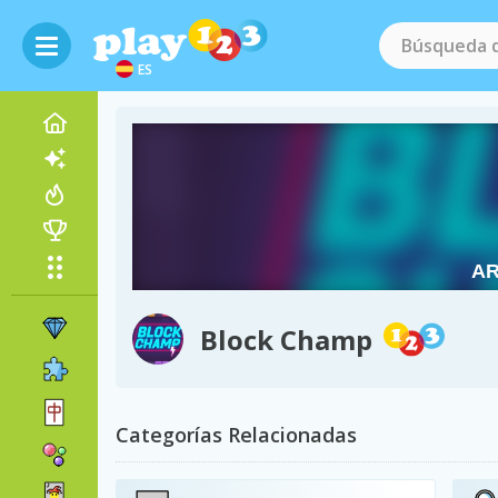
ES
Block Champ
Categorías Relacionadas