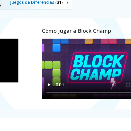
Juegos de Diferencias
(31)
Cómo jugar a Block Champ