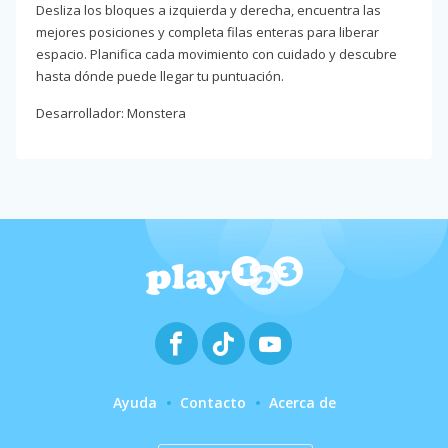
Desliza los bloques a izquierda y derecha, encuentra las
mejores posiciones y completa filas enteras para liberar
espacio. Planifica cada movimiento con cuidado y descubre
hasta dónde puede llegar tu puntuación.
Desarrollador: Monstera
Ayuda
Contacto
Acerca de