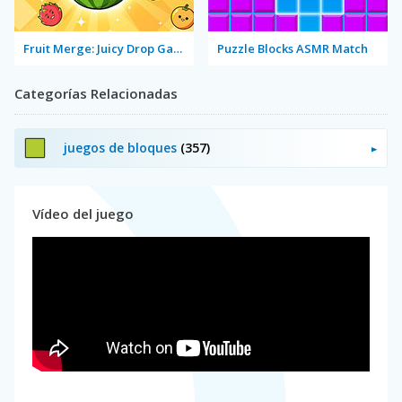
Fruit Merge: Juicy Drop Game
Puzzle Blocks ASMR Match
Categorías Relacionadas
juegos de bloques
(357)
Vídeo del juego