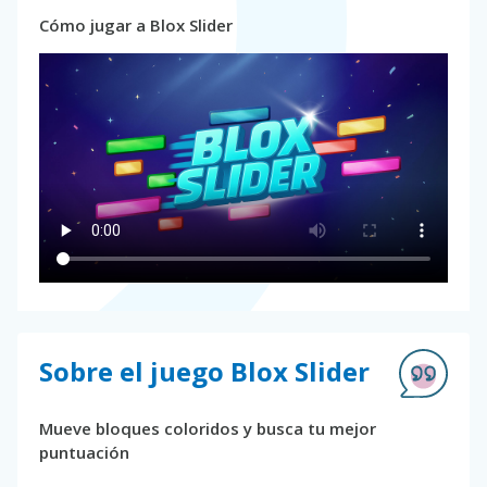
Cómo jugar a Blox Slider
Sobre el juego Blox Slider
Mueve bloques coloridos y busca tu mejor
puntuación