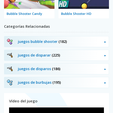
Bubble Shooter Candy
Bubble Shooter HD
Categorías Relacionadas
juegos bubble shooter
(182)
juegos de disparar
(225)
juegos de disparos
(186)
juegos de burbujas
(195)
Vídeo del juego