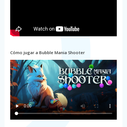
Cómo jugar a Bubble Mania Shooter