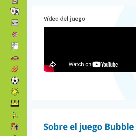
Vídeo del juego
Sobre el juego Bubble