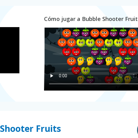
Cómo jugar a Bubble Shooter Fruit
 Shooter Fruits