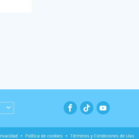
privacidad
Política de cookies
Términos y Condiciones de Uso