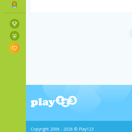
Copyright 2006 - 2026 © Play123