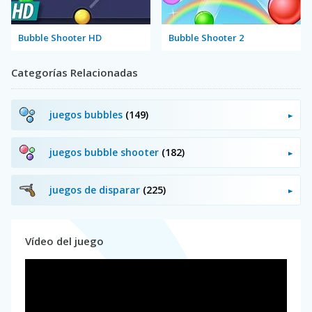
Bubble Shooter HD
Bubble Shooter 2
Categorías Relacionadas
juegos bubbles
(149)
juegos bubble shooter
(182)
juegos de disparar
(225)
Vídeo del juego