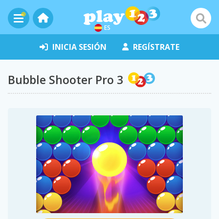
ES
INICIA SESIÓN
REGÍSTRATE
Bubble Shooter Pro 3