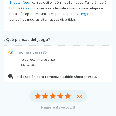
Shooter Neon
con su estilo neón muy llamativo. También está
Bubble Ocean
que tiene una temática marina muy relajante.
Para más opciones similares pásate por los
Juegos Bubbles
donde hay muchas alternativas divertidas.
¿Qué piensas del juego?
quinaalvarez85
me parece interesante
3 Marzo 2026
Inicia sesión para comentar Bubble Shooter Pro 3.
5.0
Número de votos: 5