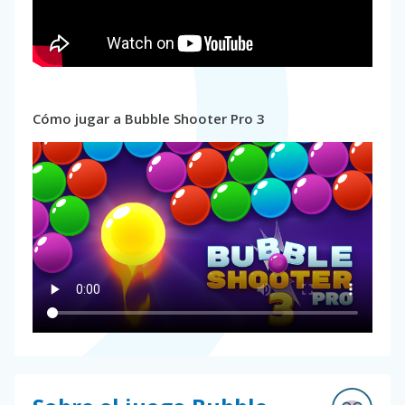
Cómo jugar a Bubble Shooter Pro 3