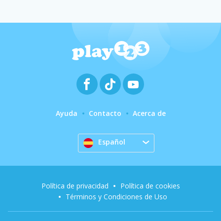
Ayuda
Contacto
Acerca de
Español
Política de privacidad
Política de cookies
Términos y Condiciones de Uso