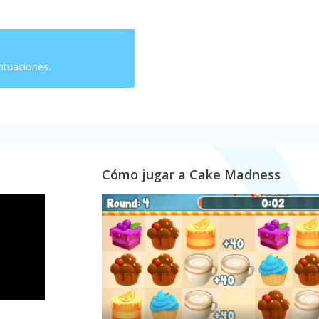
ntuaciones.
Cómo jugar a Cake Madness