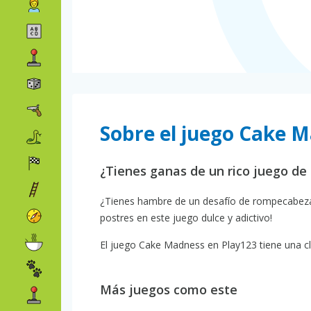
Sobre el juego Cake 
¿Tienes ganas de un rico juego de
¿Tienes hambre de un desafío de rompecabezas
postres en este juego dulce y adictivo!
El juego Cake Madness en Play123 tiene una cla
Más juegos como este