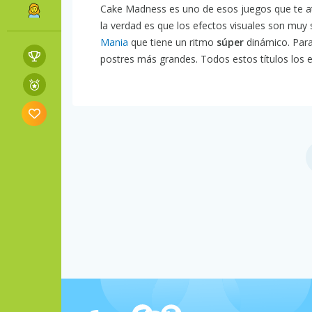
Cake Madness es uno de esos juegos que te at
la verdad es que los efectos visuales son muy 
Mania
que tiene un ritmo
súper
dinámico. Par
postres más grandes. Todos estos títulos los