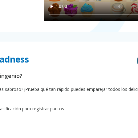
Madness
 ingenio?
 sabroso? ¡Prueba qué tan rápido puedes emparejar todos los delic
sificación para registrar puntos.