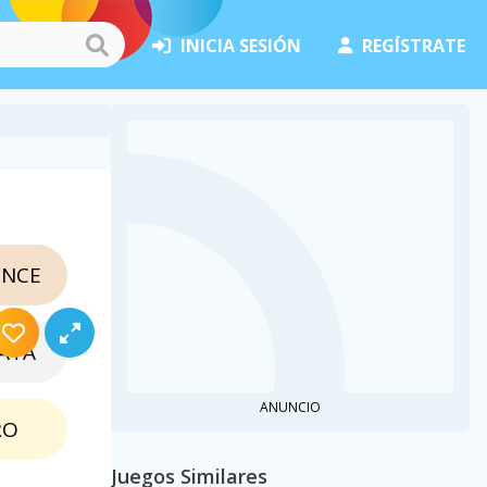
INICIA SESIÓN
REGÍSTRATE
NCE
ATA
ANUNCIO
RO
Juegos Similares