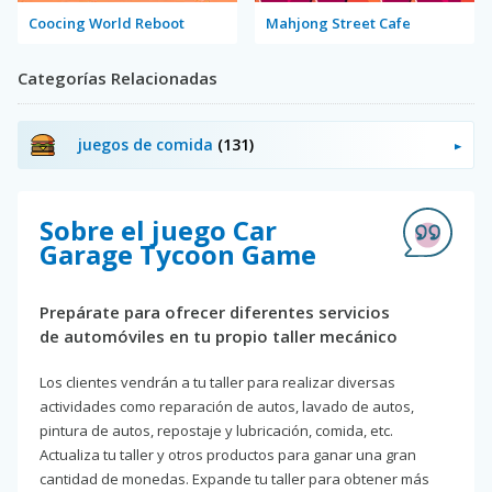
Coocing World Reboot
Mahjong Street Cafe
Categorías Relacionadas
juegos de comida
(131)
Sobre el juego Car
Garage Tycoon Game
Prepárate para ofrecer diferentes servicios
de automóviles en tu propio taller mecánico
Los clientes vendrán a tu taller para realizar diversas
actividades como reparación de autos, lavado de autos,
pintura de autos, repostaje y lubricación, comida, etc.
Actualiza tu taller y otros productos para ganar una gran
cantidad de monedas. Expande tu taller para obtener más