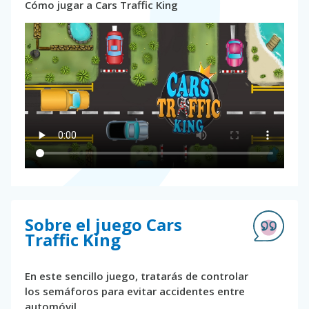
Cómo jugar a Cars Traffic King
Sobre el juego Cars
Traffic King
En este sencillo juego, tratarás de controlar
los semáforos para evitar accidentes entre
automóvil