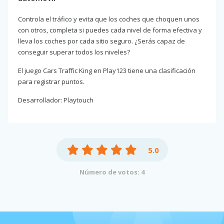
Controla el tráfico y evita que los coches que choquen unos
con otros, completa si puedes cada nivel de forma efectiva y
lleva los coches por cada sitio seguro. ¿Serás capaz de
conseguir superar todos los niveles?
El juego Cars Traffic King en Play123 tiene una clasificación
para registrar puntos.
Desarrollador: Playtouch
5.0
Número de votos: 4