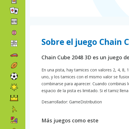
Sobre el juego Chain 
Chain Cube 2048 3D es un juego d
En una pista, hay tamices con valores 2, 4, 8, 1
uno, y los tamices con el mismo valor se fusio
combinarse para aparecer. Cuando combinas los
espacio de la pista es limitado. Si el tamiz llena
Desarrollador: GameDistribution
Más juegos como este