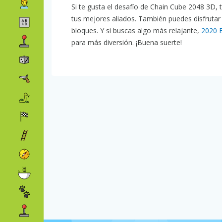
Si te gusta el desafío de Chain Cube 2048 3D,
tus mejores aliados. También puedes disfruta
bloques. Y si buscas algo más relajante,
2020 
para más diversión. ¡Buena suerte!