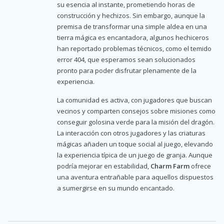
su esencia al instante, prometiendo horas de
construcción y hechizos. Sin embargo, aunque la
premisa de transformar una simple aldea en una
tierra mágica es encantadora, algunos hechiceros
han reportado problemas técnicos, como el temido
error 404, que esperamos sean solucionados
pronto para poder disfrutar plenamente de la
experiencia.
La comunidad es activa, con jugadores que buscan
vecinos y comparten consejos sobre misiones como
conseguir golosina verde para la misión del dragón.
La interacción con otros jugadores y las criaturas
mágicas añaden un toque social al juego, elevando
la experiencia típica de un juego de granja. Aunque
podría mejorar en estabilidad,
Charm Farm
ofrece
una aventura entrañable para aquellos dispuestos
a sumergirse en su mundo encantado.