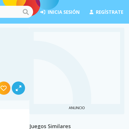
INICIA SESIÓN
REGÍSTRATE
ANUNCIO
Juegos Similares