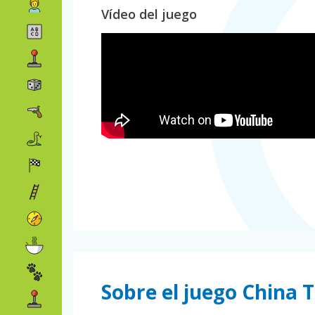
Vídeo del juego
Sobre el juego China