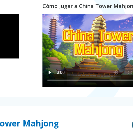
Cómo jugar a China Tower Mahjo
 Tower Mahjong