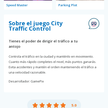
Speed Master
Parking Plot
Sobre el juego City
Traffic Control
Tienes el poder de dirigir el tráfico a tu
antojo
Controla el tráfico en la ciudad y manténlo en movimiento.
Cuanto más rápido completes el nivel, más puntos ganarás.
Evita accidentes y mantén el orden manteniendo el tráfico a
una velocidad razonable.
Desarrollador: GamePix
5.0