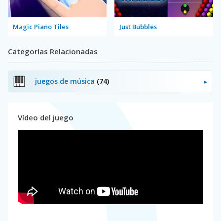
Magic Piano Tiles
Just Bubbles
Categorías Relacionadas
juegos de música
(74)
Vídeo del juego