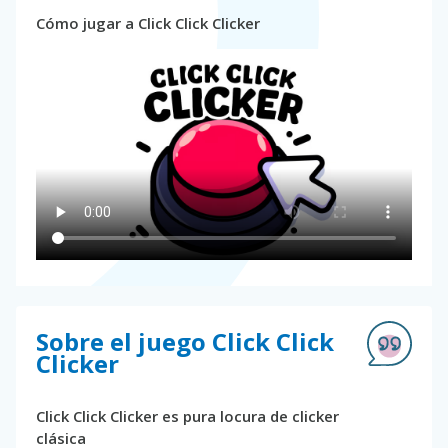
Cómo jugar a Click Click Clicker
Sobre el juego Click Click
Clicker
Click Click Clicker es pura locura de clicker
clásica