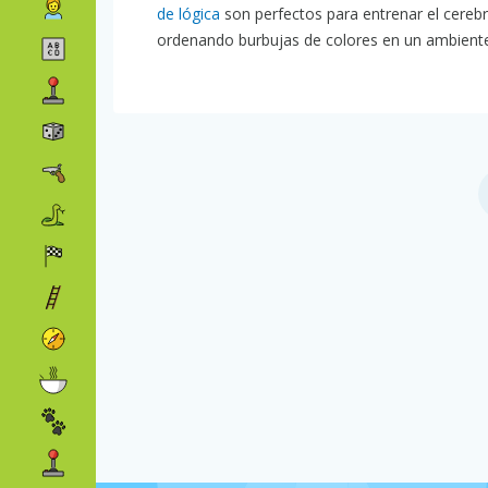
de lógica
son perfectos para entrenar el cerebr
ordenando burbujas de colores en un ambient