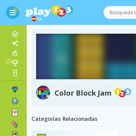
ES
Color Block Jam
Categorías Relacionadas