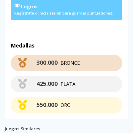
Logros
Regístrate
o
inicia sesión
para guardar puntuaciones.
Medallas
300.000
BRONCE
425.000
PLATA
550.000
ORO
Juegos Similares