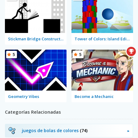
Stickman Bridge Constructor
Tower of Colors: Island Edition
5
5
Geometry Vibes
Become a Mechanic
Categorías Relacionadas
juegos de bolas de colores
(74)