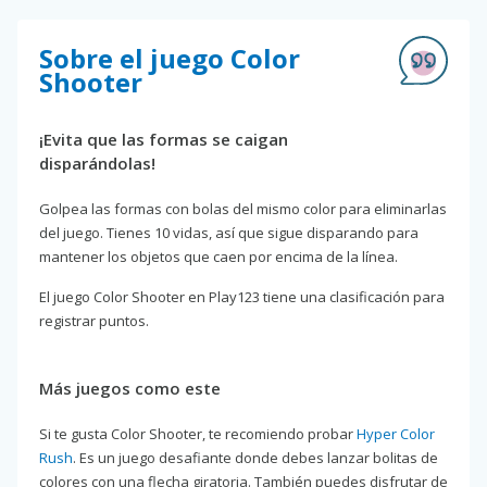
Sobre el juego Color
Shooter
¡Evita que las formas se caigan
disparándolas!
Golpea las formas con bolas del mismo color para eliminarlas
del juego. Tienes 10 vidas, así que sigue disparando para
mantener los objetos que caen por encima de la línea.
El juego Color Shooter en Play123 tiene una clasificación para
registrar puntos.
Más juegos como este
Si te gusta Color Shooter, te recomiendo probar
Hyper Color
Rush
. Es un juego desafiante donde debes lanzar bolitas de
colores con una flecha giratoria. También puedes disfrutar de