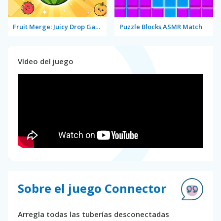
Fruit Merge: Juicy Drop Game
Puzzle Blocks ASMR Match
Vídeo del juego
Sobre el juego Connector
Arregla todas las tuberías desconectadas