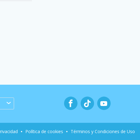
privacidad
Política de cookies
Términos y Condiciones de Uso