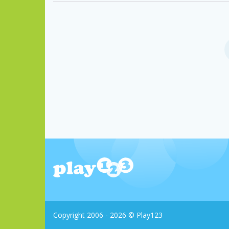
Copyright 2006 - 2026 © Play123