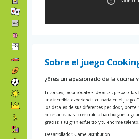
Sobre el juego Cookin
¿Eres un apasionado de la cocina y
Entonces, ¡acomódate el delantal, prepara los 
una increible experiencia culinaria en el juego
los detalles de sus diferentes pedidos y ponte 
necesarios para construir la hamburguesa gourm
gracias a tu gran esfuerzo y tu enorme talento
Desarrollador: GameDistribution