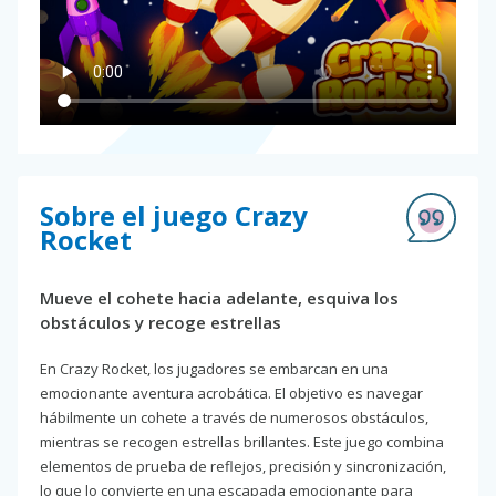
Sobre el juego Crazy
Rocket
Mueve el cohete hacia adelante, esquiva los
obstáculos y recoge estrellas
En Crazy Rocket, los jugadores se embarcan en una
emocionante aventura acrobática. El objetivo es navegar
hábilmente un cohete a través de numerosos obstáculos,
mientras se recogen estrellas brillantes. Este juego combina
elementos de prueba de reflejos, precisión y sincronización,
lo que lo convierte en una escapada emocionante para