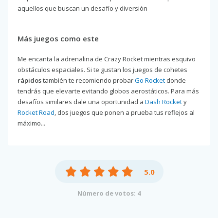
aquellos que buscan un desafío y diversión
Más juegos como este
Me encanta la adrenalina de Crazy Rocket mientras esquivo
obstáculos espaciales. Si te gustan los juegos de cohetes
rápidos
también te recomiendo probar
Go Rocket
donde
tendrás que elevarte evitando globos aerostáticos. Para más
desafíos similares dale una oportunidad a
Dash Rocket
y
Rocket Road
, dos juegos que ponen a prueba tus reflejos al
máximo...
5.0
Número de votos: 4