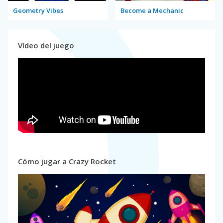
Geometry Vibes
Become a Mechanic
Vídeo del juego
Cómo jugar a Crazy Rocket