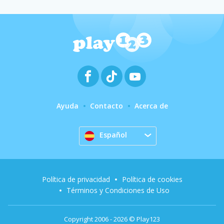
Ayuda
Contacto
Acerca de
Español
Política de privacidad
Política de cookies
Términos y Condiciones de Uso
Copyright 2006 - 2026 © Play123