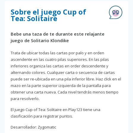
Sobre el juego Cup of
Tea: Solitaire
Bebe una taza de te durante este relajante
juego de Solitario Klondike
Trata de ubicar todas las cartas por palo y en orden
ascendente en las cuatro pilas superiores. En las pilas
inferiores organiza las cartas en order descendente y
alternando colores. Cualquier carta o secuencia de cartas
puede ser re-ubicada en una pila inferior libre. Haz click en el
mazo en la parte superior izquierda de la pantalla para
obtener una carta nueva. Cada nivel tendrás menos tiempo
para resolverlo.
El juego Cup of Tea: Solitaire en Play123 tiene una
clasificación para registrar puntos.
Desarrollador: Zygomatic