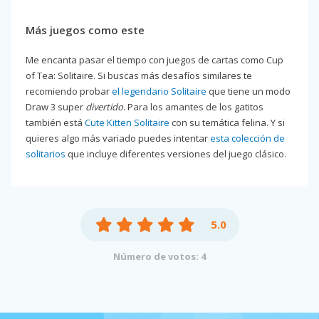
Más juegos como este
Me encanta pasar el tiempo con juegos de cartas como Cup
of Tea: Solitaire. Si buscas más desafíos similares te
recomiendo probar
el legendario Solitaire
que tiene un modo
Draw 3 super
divertido
. Para los amantes de los gatitos
también está
Cute Kitten Solitaire
con su temática felina. Y si
quieres algo más variado puedes intentar
esta colección de
solitarios
que incluye diferentes versiones del juego clásico.
5.0
Número de votos: 4