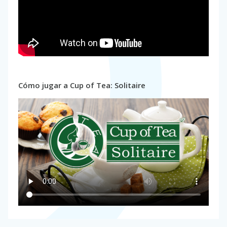
Cómo jugar a Cup of Tea: Solitaire