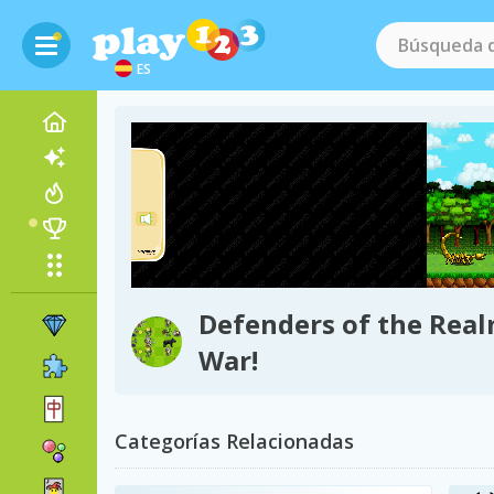
ES
Defenders of the Real
War!
Categorías Relacionadas