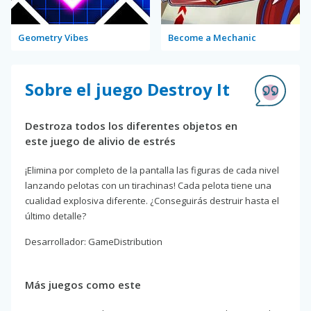
Geometry Vibes
Become a Mechanic
Sobre el juego Destroy It
Destroza todos los diferentes objetos en
este juego de alivio de estrés
¡Elimina por completo de la pantalla las figuras de cada nivel
lanzando pelotas con un tirachinas! Cada pelota tiene una
cualidad explosiva diferente. ¿Conseguirás destruir hasta el
último detalle?
Desarrollador: GameDistribution
Más juegos como este