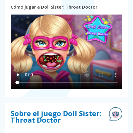
Cómo jugar a Doll Sister: Throat Doctor
Sobre el juego Doll Sister:
Throat Doctor