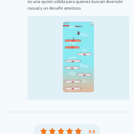
es una opción sólida para quienes buscan diversión
casual y un desafío amistoso.
5.0