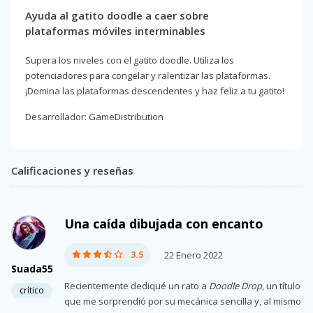
Ayuda al gatito doodle a caer sobre
plataformas móviles interminables
Supera los niveles con el gatito doodle. Utiliza los
potenciadores para congelar y ralentizar las plataformas.
¡Domina las plataformas descendentes y haz feliz a tu gatito!
Desarrollador: GameDistribution
Calificaciones y reseñas
Una caída dibujada con encanto
3.5
22 Enero 2022
Suada55
Recientemente dediqué un rato a
Doodle Drop
, un título
crítico
que me sorprendió por su mecánica sencilla y, al mismo