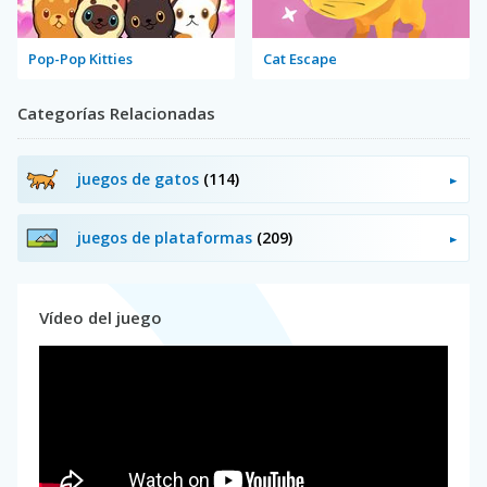
Pop-Pop Kitties
Cat Escape
Categorías Relacionadas
juegos de gatos
(114)
juegos de plataformas
(209)
Vídeo del juego