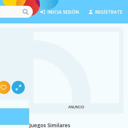
INICIA SESIÓN
REGÍSTRATE
ANUNCIO
Juegos Similares