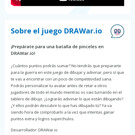
Sobre el juego DRAWar.io
¡Prepárate para una batalla de pinceles en
DRAWar.io!
¿Cuántos puntos podrás sumar? No tendrás que prepararte
para la guerra en este juego de dibujar y adivinar, pero sí que
te vas a encontrar con un poco de competitividad sana.
Podrás personalizar tu avatar antes de retar a otros
jugadores de todo el mundo mientras os vais turnando en el
tablero de dibujo. ¿Lograrás adivinar lo que están dibujando?
¿Y ellos podrán descubrir lo que has dibujado tú? Ya va
siendo hora de comprobarlo a la vez que intentas ganar
puntos extra y logros superchulos.
Desarrollador: DRAWar.io