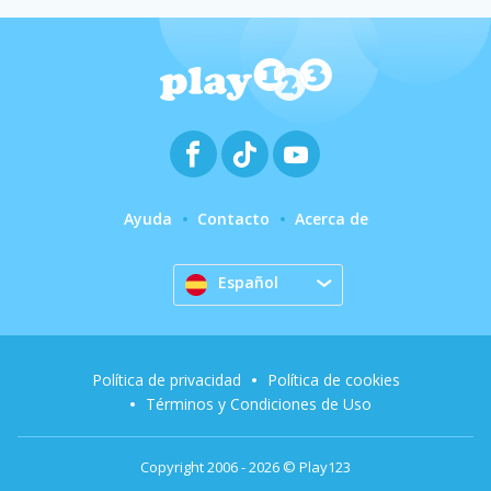
Ayuda
Contacto
Acerca de
Español
Política de privacidad
Política de cookies
Términos y Condiciones de Uso
Copyright 2006 - 2026 © Play123