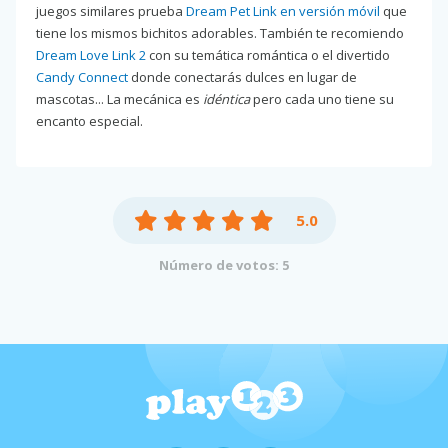
juegos similares prueba
Dream Pet Link en versión móvil
que
tiene los mismos bichitos adorables. También te recomiendo
Dream Love Link 2
con su temática romántica o el divertido
Candy Connect
donde conectarás dulces en lugar de
mascotas... La mecánica es
idéntica
pero cada uno tiene su
encanto especial.
5.0
Número de votos: 5