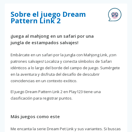
Sobre el juego Dream
Pattern Link 2
¡Juega al mahjong en un safari por una
jungla de estampados salvajes!
Embárcate en un safari por la jungla con Mahjong Link, ¡con
patrones salvajes! Localiza y conecta símbolos de Safari
idénticos a lo largo del borde del campo de juego. Sumérgete
en la aventura y disfruta del desafío de descubrir
coincidencias en un contexto exótico.
El juego Dream Pattern Link 2 en Play123 tiene una
clasificación para registrar puntos.
Más juegos como este
Me encanta la serie Dream Pet Link y sus variantes. Si buscas