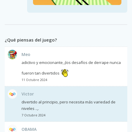
¿Qué piensas del juego?
Meo
adictivo y emocionante, ¡los desafíos de derrape nunca
fueron tan divertidos
11 Octubre 2024
Victor
divertido al principio, pero necesita más variedad de
niveles ..,.
7 Octubre 2024
OBAMA