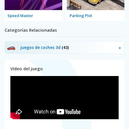
Speed Master
Parking Plot
Categorías Relacionadas
juegos de coches 3d
(43)
Vídeo del juego