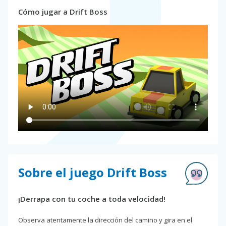
Cómo jugar a Drift Boss
Sobre el juego Drift Boss
¡Derrapa con tu coche a toda velocidad!
Observa atentamente la dirección del camino y gira en el