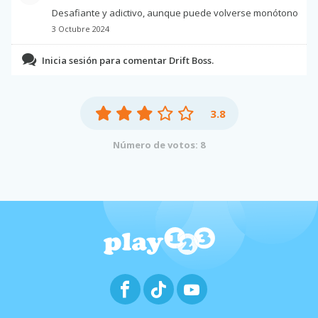
Desafiante y adictivo, aunque puede volverse monótono
3 Octubre 2024
Inicia sesión para comentar Drift Boss.
3.8
Número de votos: 8