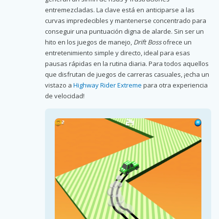
entremezcladas. La clave está en anticiparse a las
curvas impredecibles y mantenerse concentrado para
conseguir una puntuación digna de alarde. Sin ser un
hito en los juegos de manejo,
Drift Boss
ofrece un
entretenimiento simple y directo, ideal para esas
pausas rápidas en la rutina diaria. Para todos aquellos
que disfrutan de juegos de carreras casuales, ¡echa un
vistazo a
Highway Rider Extreme
para otra experiencia
de velocidad!