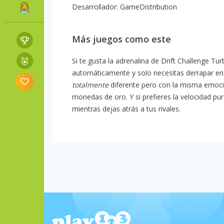
Desarrollador: GameDistribution
Más juegos como este
Si te gusta la adrenalina de Drift Challenge Tu
automáticamente y solo necesitas derrapar en 
totalmente
diferente pero con la misma emoc
monedas de oro. Y si prefieres la velocidad pu
mientras dejas atrás a tus rivales.