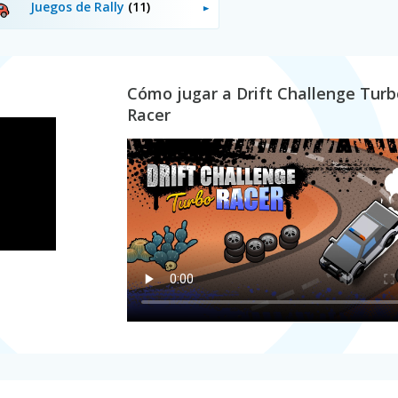
Juegos de Rally
(11)
Cómo jugar a Drift Challenge Turb
Racer