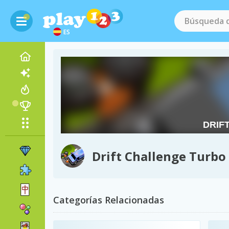
ES
Drift Challenge Turbo
Categorías Relacionadas