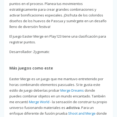
puntos en el proceso. Planea tus movimientos
estratégicamente para crear grandes combinaciones y
activar bonificaciones especiales. ¡Disfruta de los coloridos
diseños de los huevos de Pascua y sumérgete en un desafío
lleno de diversión festiva!
El juego Easter Merge en Play123 tiene una clasificación para
registrar puntos.
Desarrollador: Zygomatic
Más juegos como este
Easter Merge es un juego que me mantuvo entretenido por
horas combinando elementos pascuales. Si te gusta este
estilo de juego deberías probar
Merge Dreams
donde
puedes combinar objetos en un mundo encantado. También
me encantó
Merge World
- la sensación de construir tu propio
universo fusionando materiales es
adictiva
. Para un
enfoque diferente de fusión prueba
Shoot and Merge
donde