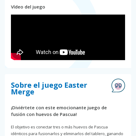
Vídeo del juego
Sobre el juego Easter
Merge
¡Diviértete con este emocionante juego de
fusión con huevos de Pascua!
El objetivo es conectar tres o más huevos de Pascua
idénticos para fusionarlos y eliminarlos del tablero, ganando