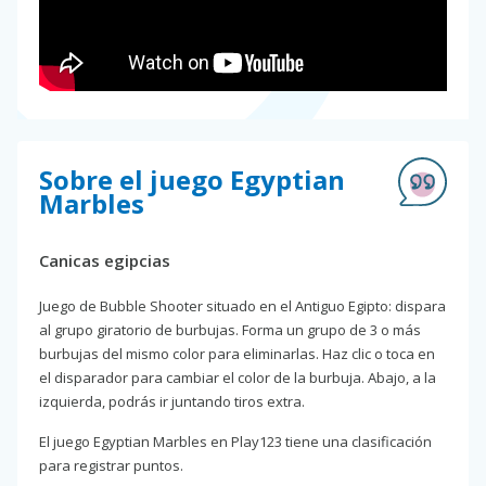
Sobre el juego Egyptian
Marbles
Canicas egipcias
Juego de Bubble Shooter situado en el Antiguo Egipto: dispara
al grupo giratorio de burbujas. Forma un grupo de 3 o más
burbujas del mismo color para eliminarlas. Haz clic o toca en
el disparador para cambiar el color de la burbuja. Abajo, a la
izquierda, podrás ir juntando tiros extra.
El juego Egyptian Marbles en Play123 tiene una clasificación
para registrar puntos.