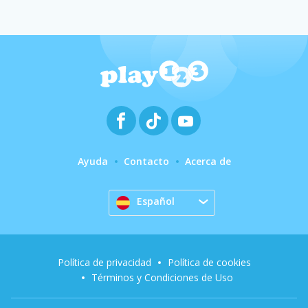
Ayuda
Contacto
Acerca de
Español
Política de privacidad
Política de cookies
Términos y Condiciones de Uso